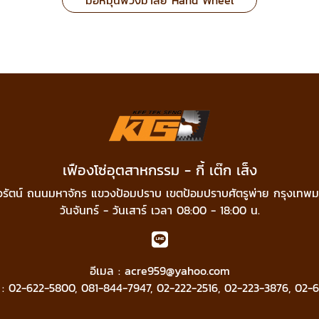
มือหมุนพวงมาลัย Hand Wheel
เฟืองโซ่อุตสาหกรรม - กี้ เต๊ก เส็ง
วรัตน์ ถนนมหาจักร แขวงป้อมปราบ เขตป้อมปราบศัตรูพ่าย กรุงเทพ
วันจันทร์ - วันเสาร์ เวลา 08:00 - 18:00 น.
อีเมล :
acre959@yahoo.com
 :
02-622-5800
,
081-844-7947
,
02-222-2516
,
02-223-3876
,
02-6