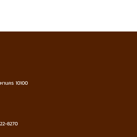
มหานคร 10100
22-8270