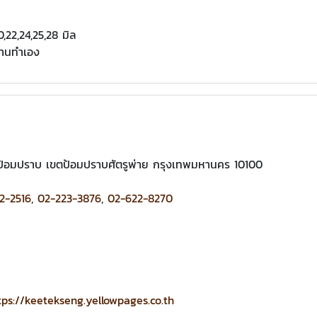
,22,24,25,28 มิล
งานทำเอง
ป้อมปราบ เขตป้อมปราบศัตรูพ่าย กรุงเทพมหานคร 10100
2-2516
,
02-223-3876
,
02-622-8270
tps://keetekseng.yellowpages.co.th