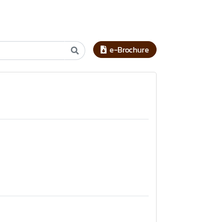
e-Brochure