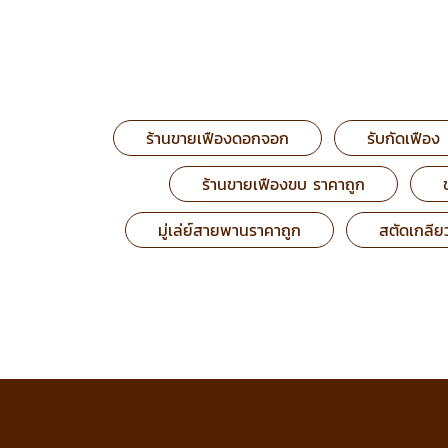
ร้านขายเฟืองดอกจอก
รับกัดเฟือง
ร้านขายเฟืองขบ ราคาถูก
มู่เล่ย์สายพานราคาถูก
สตัดเกลีย