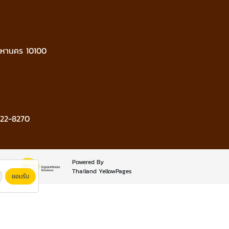
มหานคร 10100
22-8270
Powered By
rypt
Thailand YellowPages
ยอมรับ