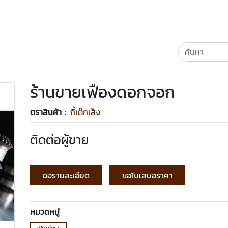
ร้านขายเฟืองดอกจอก
ตราสินค้า :
กี้เต๊กเส็ง
ติดต่อผู้ขาย
ขอรายละเอียด
ขอใบเสนอราคา
หมวดหมู่