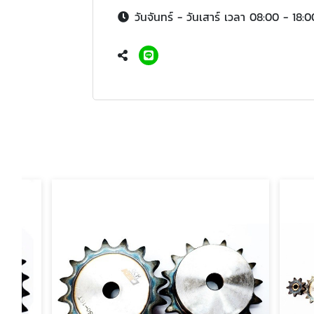
วันจันทร์ - วันเสาร์ เวลา 08:00 - 18:0