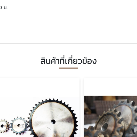
0 น.
สินค้าที่เกี่ยวข้อง