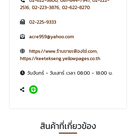
2516
,
02-223-3876
,
02-622-8270
02-225-9333
acre959@yahoo.com
https://www.ร้านขายเฟืองโซ่.com
,
https://keetekseng.yellowpages.co.th
วันจันทร์ - วันเสาร์ เวลา 08:00 - 18:00 น.
สินค้าที่เกี่ยวข้อง