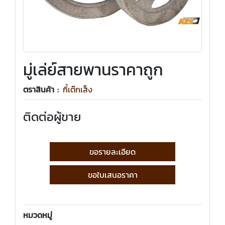
มู่เล่ย์สายพานราคาถูก
ตราสินค้า :
กี้เต๊กเส็ง
ติดต่อผู้ขาย
ขอรายละเอียด
ขอใบเสนอราคา
หมวดหมู่