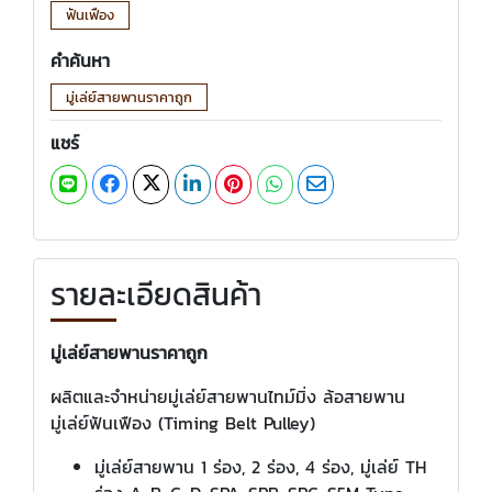
ฟันเฟือง
คำค้นหา
มู่เล่ย์สายพานราคาถูก
แชร์
รายละเอียดสินค้า
มู่เล่ย์สายพานราคาถูก
ผลิตและจำหน่ายมู่เล่ย์สายพานไทม์มิ่ง ล้อสายพาน
มู่เล่ย์ฟันเฟือง (Timing Belt Pulley)
มู่เล่ย์สายพาน 1 ร่อง, 2 ร่อง, 4 ร่อง, มู่เล่ย์ TH