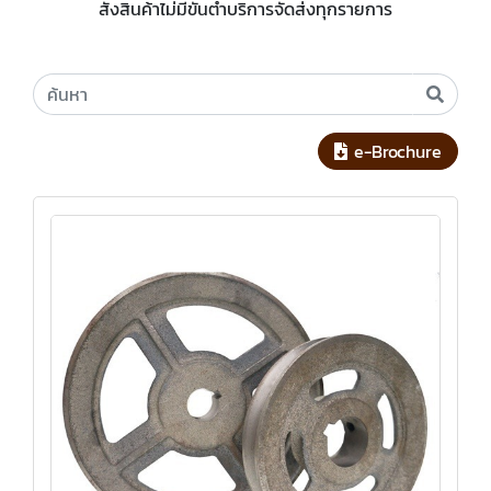
สั่งสินค้าไม่มีขั้นต่ำบริการจัดส่งทุกรายการ
e-Brochure