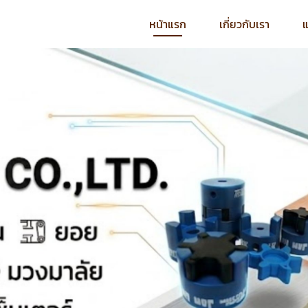
หน้าแรก
เกี่ยวกับเรา