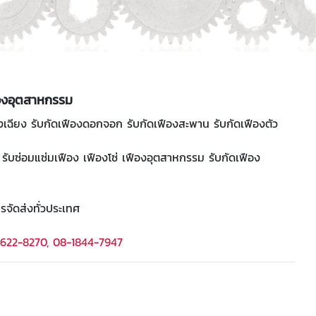
ืองอุตสาหกรรม
องเฉียง รับกัดเฟืองดอกจอก รับกัดเฟืองสะพาน รับกัดเฟืองตัว
รับซ่อมแซ่มเฟือง เฟืองโซ่ เฟืองอุตสาหกรรม รับกัดเฟือง
รจัดส่งทั่วประเทศ
2622-8270, 08-1844-7947