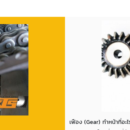
เฟือง (Gear) ทำหน้าที่อะไ