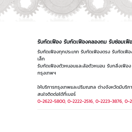
รับกัดเฟือง รับกัดเฟืองคลองถม รับซ่อมเฟ
รับกัดเฟืองทุกประเภท รับกัดเฟืองตรง รับกัดเฟื
เล็ก
รับกัดเฟืองตัวหนอนและล้อตัวหนอน รับกลึงเฟือง 
กรุงเทพฯ
ให้บริการกรุงเทพและปริมณฑล ต่างจังหวัดมีบริกา
สนใจติดต่อได้ที่เบอร์
0-2622-5800, 0-2222-2516, 0-2223-3876, 0-